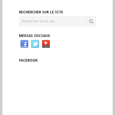
RECHERCHER SUR LE SITE
MÉDIAS SOCIAUX
FACEBOOK