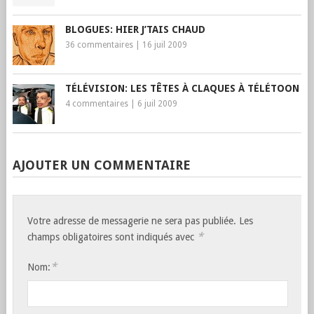
BLOGUES: HIER J’TAIS CHAUD
36 commentaires
|
16 juil 2009
TÉLÉVISION: LES TÊTES À CLAQUES À TÉLÉTOON
4 commentaires
|
6 juil 2009
AJOUTER UN COMMENTAIRE
Votre adresse de messagerie ne sera pas publiée. Les
*
champs obligatoires sont indiqués avec
*
Nom: