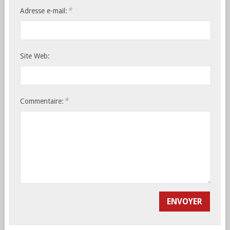
*
Adresse e-mail:
Site Web:
*
Commentaire: