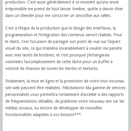
production. C’est aussi généralement à ce moment qu’une envie
irrépressible me prend de tout laisser tomber, quitte à devoir chier
dans un blender pour me concocter un smoothie aux selles.
C’est à l’étape de la production que le design des interfaces, la
programmation et l’intégration des contenus seront réalisés. Pour
le client, c’est l’occasion de partager son point de vue sur l’aspect
visuel du site, ce qui m’amène invariablement à vouloir me pendre
avec mes lacets de bottines, et c’est pourquoi j’échangerais
volontiers l’accomplissement de cette tâche pour un buffet à
volonté de chiasses de toutes les teintes et textures.
Finalement, la mise en ligne et la promotion de votre tout nouveau
site web peuvent être réalisées. Félicitations! Ma gamme de services
personnalisés vous permettra notamment d’accéder à des rapports
de fréquentations détaillés, de publiciser votre nouveau site sur les
médias sociaux, ou encore de développer de nouvelles
fonctionnalités adaptées à vos besoins***.