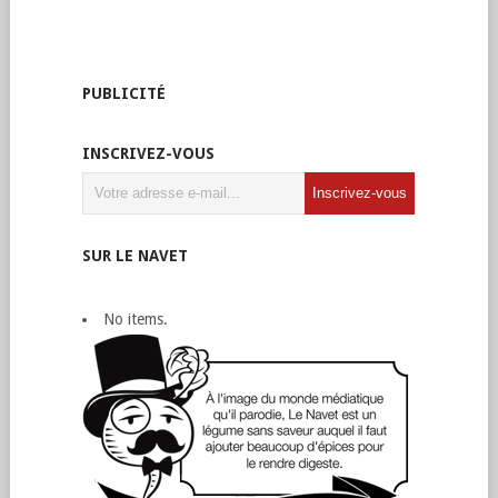
PUBLICITÉ
INSCRIVEZ-VOUS
SUR LE NAVET
No items.