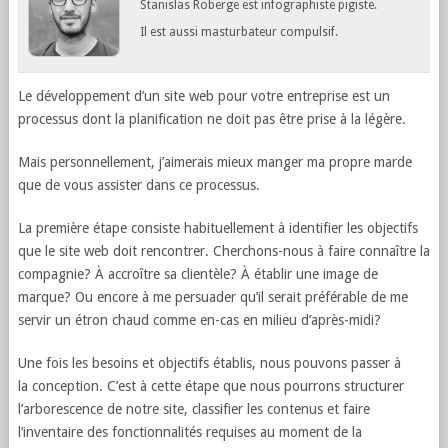
Stanislas Roberge est infographiste pigiste.
Il est aussi masturbateur compulsif.
Le développement d’un site web pour votre entreprise est un
processus dont la planification ne doit pas être prise à la légère.
Mais personnellement, j’aimerais mieux manger ma propre marde
que de vous assister dans ce processus.
La première étape consiste habituellement à identifier les objectifs
que le site web doit rencontrer. Cherchons-nous à faire connaître la
compagnie? À accroître sa clientèle? À établir une image de
marque? Ou encore à me persuader qu’il serait préférable de me
servir un étron chaud comme en-cas en milieu d’après-midi?
Une fois les besoins et objectifs établis, nous pouvons passer à
la conception. C’est à cette étape que nous pourrons structurer
l’arborescence de notre site, classifier les contenus et faire
l’inventaire des fonctionnalités requises au moment de la