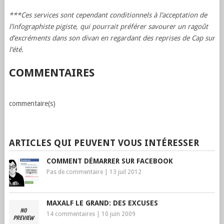
***Ces services sont cependant conditionnels à l’acceptation de
l’infographiste pigiste, qui pourrait préférer savourer un ragoût
d’excréments dans son divan en regardant des reprises de Cap sur
l’été.
COMMENTAIRES
commentaire(s)
ARTICLES QUI PEUVENT VOUS INTÉRESSER
COMMENT DÉMARRER SUR FACEBOOK
Pas de commentaire
|
13 juil 2012
MAXALF LE GRAND: DES EXCUSES
14 commentaires
|
10 juin 2009