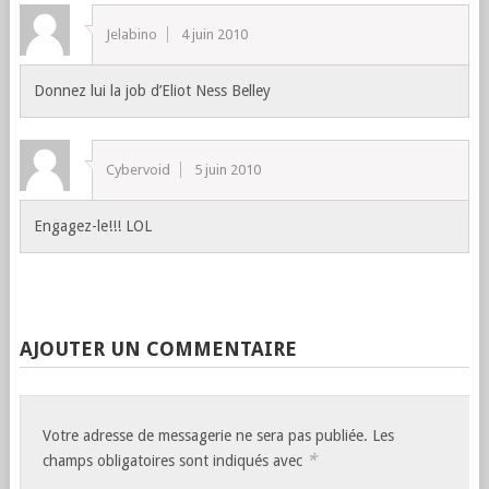
Jelabino
4 juin 2010
Donnez lui la job d’Eliot Ness Belley
Cybervoid
5 juin 2010
Engagez-le!!! LOL
AJOUTER UN COMMENTAIRE
Votre adresse de messagerie ne sera pas publiée. Les
*
champs obligatoires sont indiqués avec