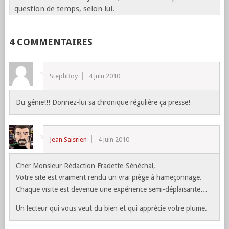
question de temps, selon lui.
4 COMMENTAIRES
StephBoy
4 juin 2010
Du génie!!! Donnez-lui sa chronique régulière ça presse!
Jean Saisrien
4 juin 2010
Cher Monsieur Rédaction Fradette-Sénéchal,
Votre site est vraiment rendu un vrai piège à hameçonnage.
Chaque visite est devenue une expérience semi-déplaisante…
Un lecteur qui vous veut du bien et qui apprécie votre plume.