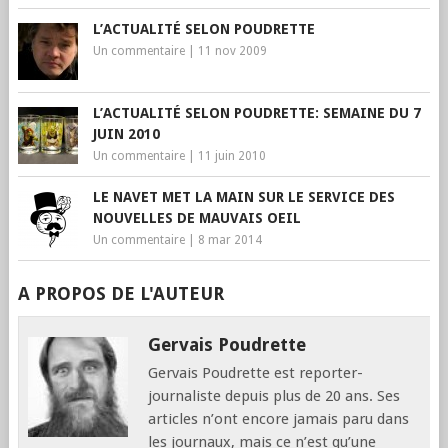
L’ACTUALITÉ SELON POUDRETTE
Un commentaire
|
11 nov 2009
L’ACTUALITÉ SELON POUDRETTE: SEMAINE DU 7
JUIN 2010
Un commentaire
|
11 juin 2010
LE NAVET MET LA MAIN SUR LE SERVICE DES
NOUVELLES DE MAUVAIS OEIL
Un commentaire
|
8 mar 2014
A PROPOS DE L'AUTEUR
Gervais Poudrette
Gervais Poudrette est reporter-
journaliste depuis plus de 20 ans. Ses
articles n’ont encore jamais paru dans
les journaux, mais ce n’est qu’une