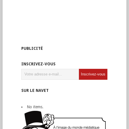
PUBLICITÉ
INSCRIVEZ-VOUS
SUR LE NAVET
No items.