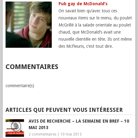
Pub gay de McDonald’s
On savait bien qu’avec tous ces
nouveaux items sur le menu, du poulet
McGrillé à la salade orientale au poulet
chaud, que McDonald’s avait une
nouvelle clientèle en tête. Ils ont même
des McFleuris, c’est tout dire.
COMMENTAIRES
commentaire(s)
ARTICLES QUI PEUVENT VOUS INTÉRESSER
AVIS DE RECHERCHE – LA SEMAINE EN BREF – 10
MAI 2013
2 commentaires
|
10 mai 2013