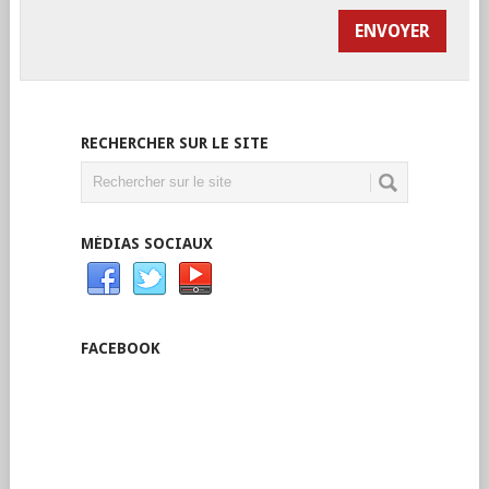
RECHERCHER SUR LE SITE
MÉDIAS SOCIAUX
FACEBOOK