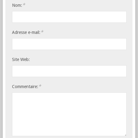
*
Nom:
*
Adresse e-mail:
Site Web:
*
Commentaire: