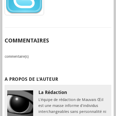
COMMENTAIRES
commentaire(s)
A PROPOS DE L'AUTEUR
La Rédaction
L'équipe de rédaction de Mauvais Œil
est une masse informe d'individus
interchangeables sans personnalité ni