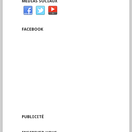
MÉDIAS SOCIAUX
FACEBOOK
PUBLICITÉ