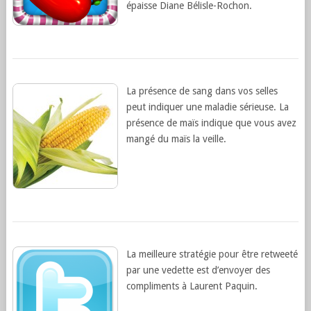
épaisse Diane Bélisle-Rochon.
La présence de sang dans vos selles
peut indiquer une maladie sérieuse. La
présence de maïs indique que vous avez
mangé du maïs la veille.
La meilleure stratégie pour être retweeté
par une vedette est d’envoyer des
compliments à Laurent Paquin.