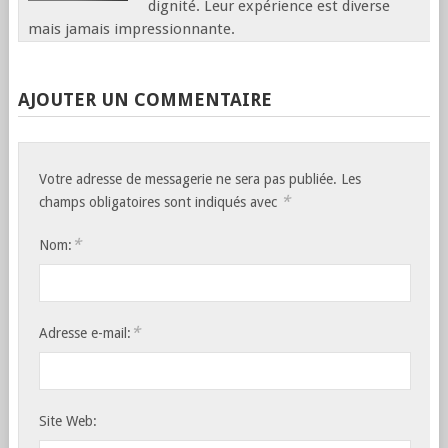
dignité. Leur expérience est diverse
mais jamais impressionnante.
AJOUTER UN COMMENTAIRE
Votre adresse de messagerie ne sera pas publiée. Les
*
champs obligatoires sont indiqués avec
*
Nom:
*
Adresse e-mail:
Site Web: