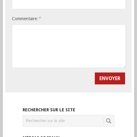
*
Commentaire:
RECHERCHER SUR LE SITE