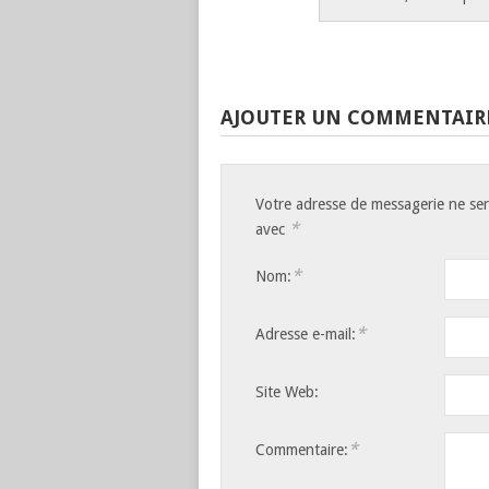
AJOUTER UN COMMENTAIR
Votre adresse de messagerie ne ser
*
avec
*
Nom:
*
Adresse e-mail:
Site Web:
*
Commentaire: