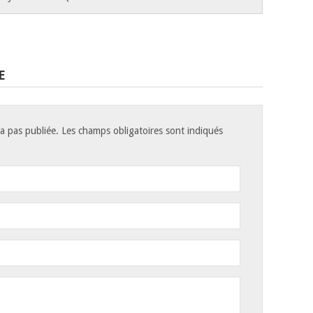
E
a pas publiée. Les champs obligatoires sont indiqués