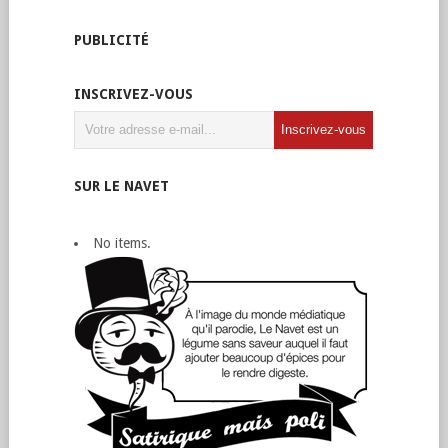
PUBLICITÉ
INSCRIVEZ-VOUS
SUR LE NAVET
No items.