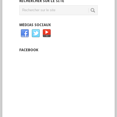
RECHERCHER SUR LE SITE
MÉDIAS SOCIAUX
FACEBOOK