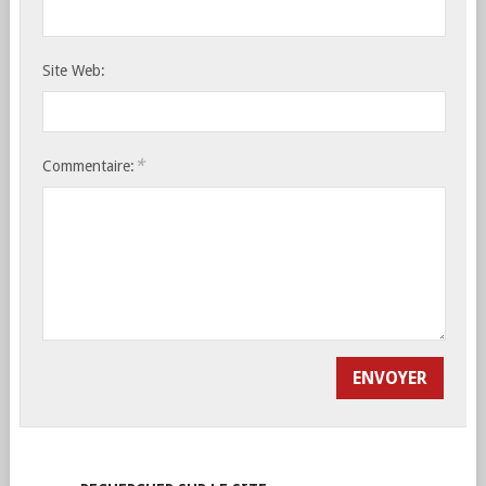
Site Web:
*
Commentaire: