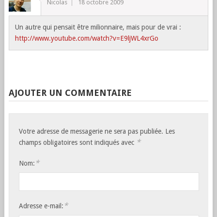
Nicolas
18 octobre 2009
Un autre qui pensait être milionnaire, mais pour de vrai :
http://www.youtube.com/watch?v=E9ljWL4xrGo
AJOUTER UN COMMENTAIRE
Votre adresse de messagerie ne sera pas publiée. Les
*
champs obligatoires sont indiqués avec
*
Nom:
*
Adresse e-mail: