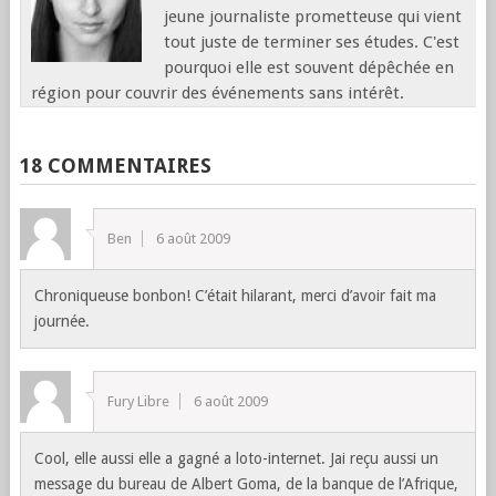
jeune journaliste prometteuse qui vient
tout juste de terminer ses études. C'est
pourquoi elle est souvent dépêchée en
région pour couvrir des événements sans intérêt.
18 COMMENTAIRES
Ben
6 août 2009
Chroniqueuse bonbon! C’était hilarant, merci d’avoir fait ma
journée.
Fury Libre
6 août 2009
Cool, elle aussi elle a gagné a loto-internet. Jai reçu aussi un
message du bureau de Albert Goma, de la banque de l’Afrique,