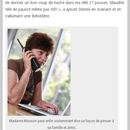
de donner un bon coup de hache dans ma télé 27 pouces. Maudite
télé de pauvre même pas HD! », a ajouté Denise en ricanant et en
s’allumant une Belvédère.
Madame Masson peut enfin violemment dire sa façon de penser à
sa famille et amis.