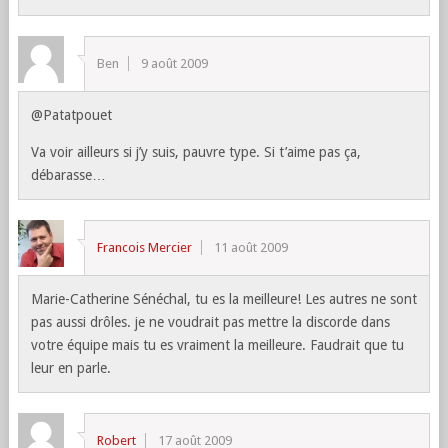
Ben
9 août 2009
@Patatpouet
Va voir ailleurs si j’y suis, pauvre type. Si t’aime pas ça,
débarasse…
Francois Mercier
11 août 2009
Marie-Catherine Sénéchal, tu es la meilleure! Les autres ne sont
pas aussi drôles. je ne voudrait pas mettre la discorde dans
votre équipe mais tu es vraiment la meilleure. Faudrait que tu
leur en parle.
Robert
17 août 2009