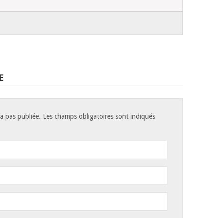
E
a pas publiée. Les champs obligatoires sont indiqués