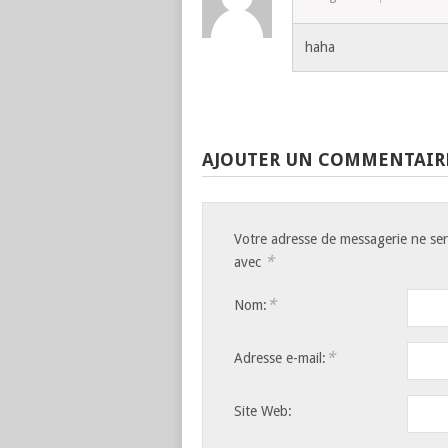
haha
AJOUTER UN COMMENTAIR
Votre adresse de messagerie ne ser
*
avec
*
Nom:
*
Adresse e-mail:
Site Web: